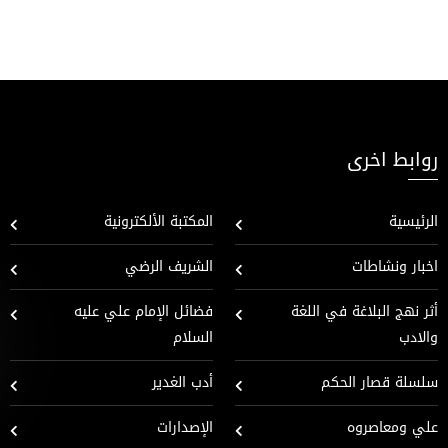
روابط اخرى
الرئيسية
المكتبة الألكترونية
اخبار ونشاطات
الشريف الرضي
أثر نهج البلاغة في اللغة
فضائل الإمام علي عليه
والادب
السلام
سلسلة قصار الحكم
أدب الغدير
علي ومعاصروه
الإصدارات