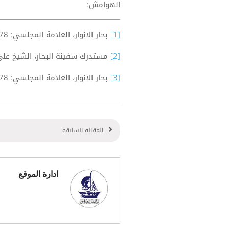
الهوامش:
[1]
بحار الانوار، العلامة المجلسي:
78
[2]
مستدرك سفينة البحار، الشيخ علي الن
[3]
بحار الانوار، العلامة المجلسي:
78
المقالة السابقة
ادارة الموقع