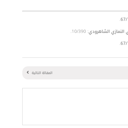
.
67/
مازي الشاهرودي: 10/390.
.
67/
المقالة التالية