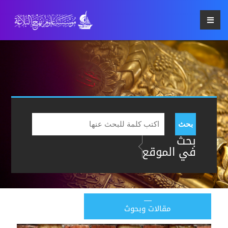
بحث
بحث
في الموقع
مقالات وبحوث