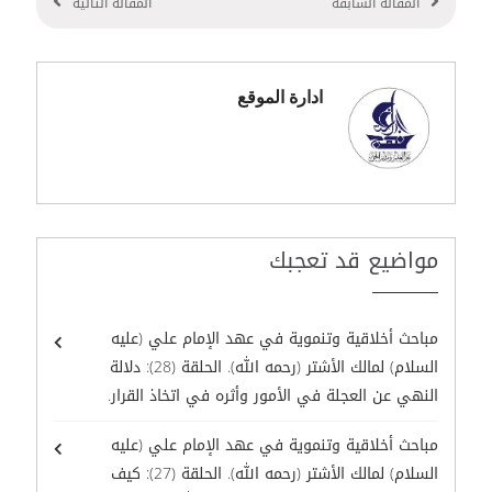
المقالة السابقة
المقالة التالية
ادارة الموقع
مواضيع قد تعجبك
مباحث أخلاقية وتنموية في عهد الإمام علي (عليه
السلام) لمالك الأشتر (رحمه الله). الحلقة (28): دلالة
النهي عن العجلة في الأمور وأثره في اتخاذ القرار.
مباحث أخلاقية وتنموية في عهد الإمام علي (عليه
السلام) لمالك الأشتر (رحمه الله). الحلقة (27): كيف