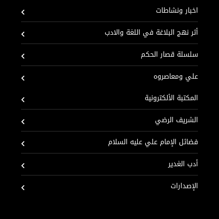
اخبار ونشاطات
أثر نهج البلاغة في اللغة والادب
سلسلة قصار الحكم
علي ومعاصروه
المكتبة الألكترونية
الشريف الرضي
فضائل الإمام علي عليه السلام
أدب الغدير
الإصدارات