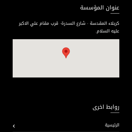
عنوان المؤسسة
كربلاء المقدسة - شارع السدرة- قرب مقام علي الاكبر
عليه السلام.
روابط اخرى
الرئيسية