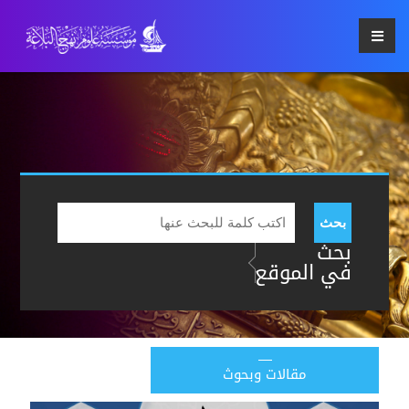
بحث
بحث
في الموقع
مقالات وبحوث