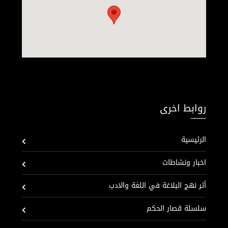
روابط اخرى
الرئيسية
اخبار ونشاطات
أثر نهج البلاغة في اللغة والادب
سلسلة قصار الحكم