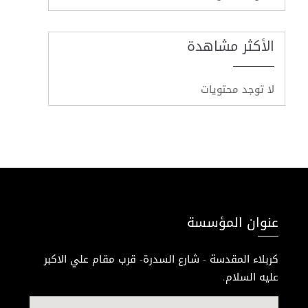
الأكثر مشاهدة
لا توجد محتويات
عنوان المؤسسة
كربلاء المقدسة - شارع السدرة- قرب مقام علي الاكبر
عليه السلام.