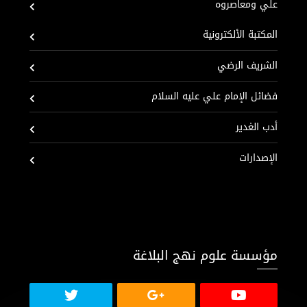
علي ومعاصروه
المكتبة الألكترونية
الشريف الرضي
فضائل الإمام علي عليه السلام
أدب الغدير
الإصدارات
مؤسسة علوم نهج البلاغة