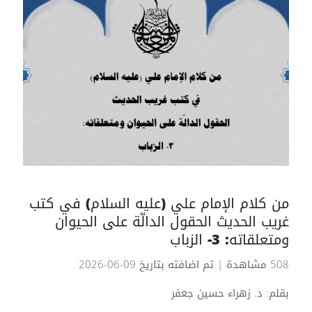
من كلام الإمام علي (عليه السلام) في كتب
غريب الحديث الحقول الدالّة على الحيوان
ومتعلقاته: 3- الزباب
508 مشاهدة
| تم اضافته بتاريخ 09-06-2026
بقلم: د. زهراء حسين جعفر