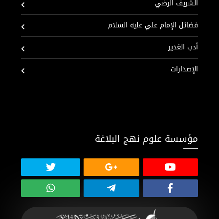
الشريف الرضي
فضائل الإمام علي عليه السلام
أدب الغدير
الإصدارات
مؤسسة علوم نهج البلاغة