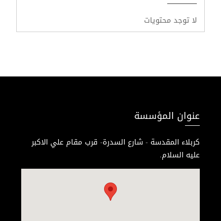
لا توجد محتويات
عنوان المؤسسة
كربلاء المقدسة - شارع السدرة- قرب مقام علي الاكبر
عليه السلام.