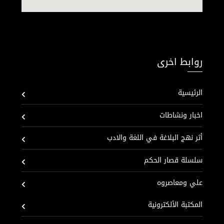
روابط اخرى
الرئيسية
اخبار ونشاطات
أثر نهج البلاغة في اللغة والادب
سلسلة قصار الحكم
علي ومعاصروه
المكتبة الألكترونية