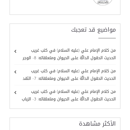
مواضيع قد تعجبك
من كلام الإمام علي (عليه السلام) في كتب غريب
الحديث الحقول الدالّة على الحيوان ومتعلقاته: 8- الوجر
من كلام الإمام علي (عليه السلام) في كتب غريب
الحديث الحقول الدالّة على الحيوان ومتعلقاته: 7- النَقد
من كلام الإمام علي (عليه السلام) في كتب غريب
الحديث الحقول الدالّة على الحيوان ومتعلقاته: 3- الزباب
الأكثر مشاهدة