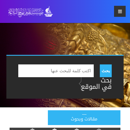
بحث
بحث
في الموقع
مقالات وبحوث