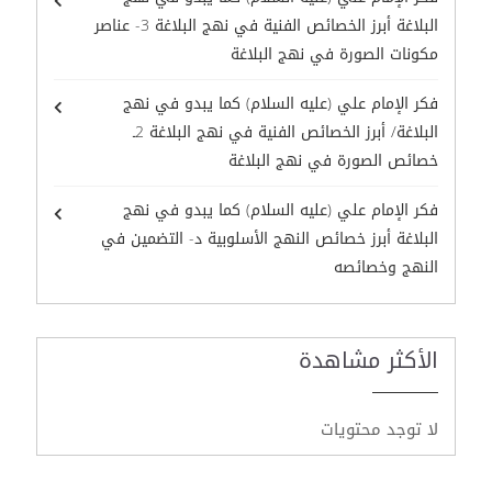
البلاغة أبرز الخصائص الفنية في نهج البلاغة 3- عناصر
مكونات الصورة في نهج البلاغة
فكر الإمام علي (عليه السلام) كما يبدو في نهج
البلاغة/ أبرز الخصائص الفنية في نهج البلاغة 2ـ
خصائص الصورة في نهج البلاغة
فكر الإمام علي (عليه السلام) كما يبدو في نهج
البلاغة أبرز خصائص النهج الأسلوبية د- التضمين في
النهج وخصائصه
الأكثر مشاهدة
لا توجد محتويات