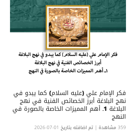
فكر الإمام علي (عليه السلام) كما يبدو في
نهج البلاغة أبرز الخصائص الفنية في نهج
البلاغة 1ـ أهم المميزات الخاصة بالصورة في
النهج
359 مشاهدة
| تم اضافته بتاريخ 01-07-2026