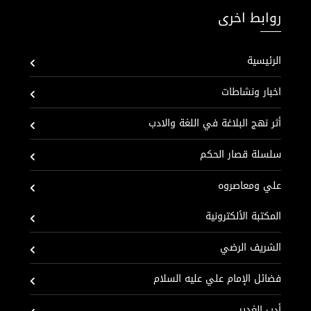
روابط اخرى
الرئيسية
اخبار ونشاطات
أثر نهج البلاغة في اللغة والادب
سلسلة قصار الحكم
علي ومعاصروه
المكتبة الألكترونية
الشريف الرضي
فضائل الإمام علي عليه السلام
أدب الغدير