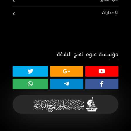
الإصدارات
مؤسسة علوم نهج البلاغة