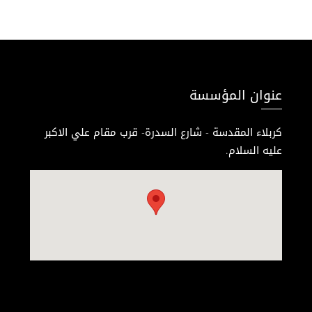
عنوان المؤسسة
كربلاء المقدسة - شارع السدرة- قرب مقام علي الاكبر
عليه السلام.