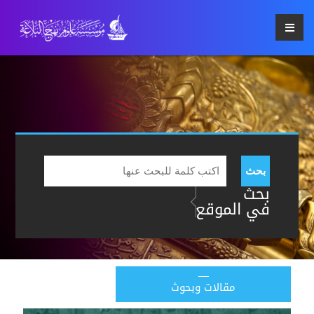
بحث
بحث
في الموقع
مقالات وبحوث