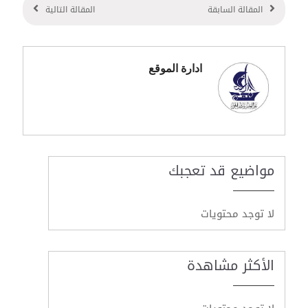
المقالة السابقة
المقالة التالية
ادارة الموقع
مواضيع قد تعجبك
لا توجد محتويات
الأكثر مشاهدة