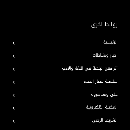
روابط اخرى
الرئيسية
اخبار ونشاطات
أثر نهج البلاغة في اللغة والادب
سلسلة قصار الحكم
علي ومعاصروه
المكتبة الألكترونية
الشريف الرضي