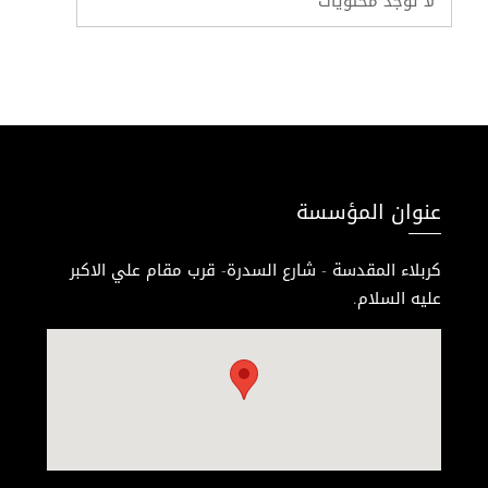
لا توجد محتويات
عنوان المؤسسة
كربلاء المقدسة - شارع السدرة- قرب مقام علي الاكبر
عليه السلام.