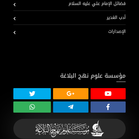
فضائل الإمام علي عليه السلام
أدب الغدير
الإصدارات
مؤسسة علوم نهج البلاغة