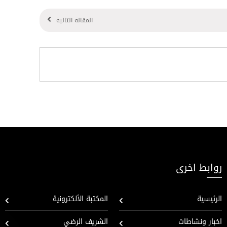
المقالة التالية
روابط اخرى
الرئيسية
المكتبة الألكترونية
اخبار ونشاطات
الشريف الرضي