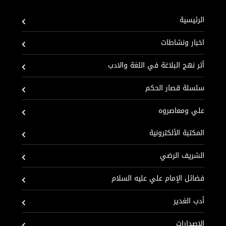
الرئيسية
اخبار ونشاطات
أثر نهج البلاغة في اللغة والادب
سلسلة قصار الحكم
علي ومعاصروه
المكتبة الألكترونية
الشريف الرضي
فضائل الإمام علي عليه السلام
أدب الغدير
الإصدارات