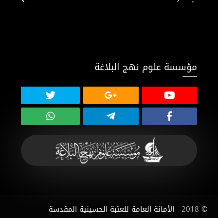
مؤسسة علوم نهج البلاغة
© 2018 - الأمانة العامة للعتبة الحسينية المقدسة