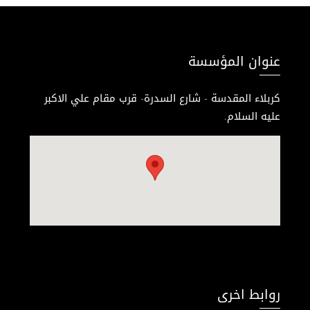
عنوان المؤسسة
كربلاء المقدسة - شارع السدرة- قرب مقام علي الاكبر
عليه السلام.
روابط اخرى