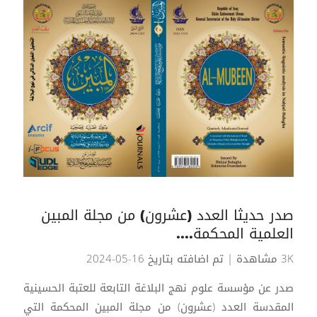
صدر حديثا العدد (عشرون) من مجلة المبين
العلمية المحكمة....
3K مشاهدة
| تم اضافته بتاريخ 16-05-2024
صدر عن مؤسسة علوم نهج البلاغة التابعة للعتبة الحسينية
المقدسة العدد (عشرون) من مجلة المبين المحكمة التي