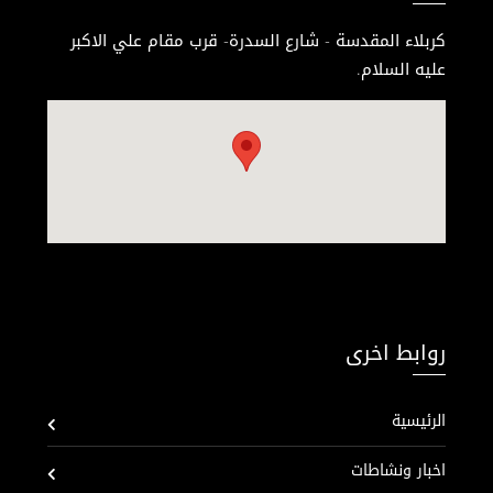
كربلاء المقدسة - شارع السدرة- قرب مقام علي الاكبر
عليه السلام.
روابط اخرى
الرئيسية
اخبار ونشاطات