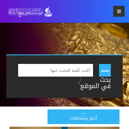
بحث
بحث
في الموقع
أخبار ونشاطات