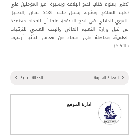
تعنى بعلوم كتاب نهج البلاغة وبسيرة أمير المؤمنين علي
(عليه السلام) وفكره، وحمل ملف العدد عنوان (التحليل
اللغوي الدلالي في نهج البلاغة)، علما أن المجلة معتمدة
من قبل وزارة التعليم العالي والبحث العلمي للترقيات
العلمية، وحاصلة على اعتماد من معامل التأثير أرسيف
(ARCIF).
المقالة السابقة
المقالة التالية
ادارة الموقع