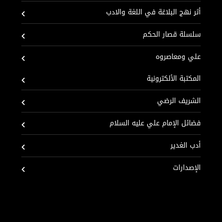
أثر نهج البلاغة في اللغة والادب
سلسلة قصار الحكم
علي ومعاصروه
المكتبة الألكترونية
الشريف الرضي
فضائل الإمام علي عليه السلام
أدب الغدير
الإصدارات