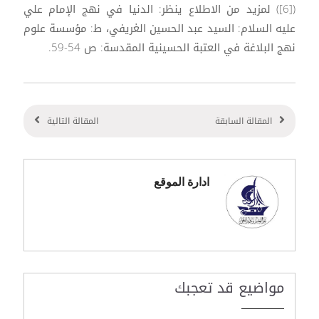
([6]) لمزيد من الاطلاع ينظر: الدنيا في نهج الإمام علي
عليه السلام: السيد عبد الحسين الغريفي، ط: مؤسسة علوم
نهج البلاغة في العتبة الحسينية المقدسة: ص 54-59.
المقالة السابقة
المقالة التالية
ادارة الموقع
مواضيع قد تعجبك