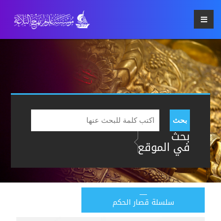
بحث
بحث
في الموقع
سلسلة قصار الحكم