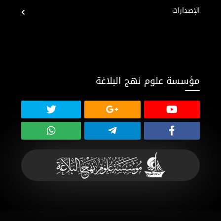
الإصدارات
مؤسسة علوم نهج البلاغة