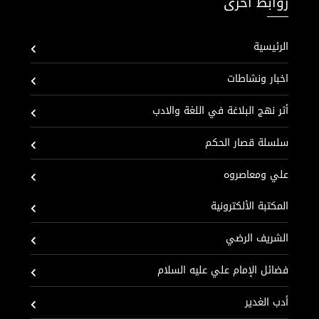
روابط اخرى
الرئيسية
اخبار ونشاطات
أثر نهج البلاغة في اللغة والادب
سلسلة قصار الحكم
علي ومعاصروه
المكتبة الألكترونية
الشريف الرضي
فضائل الإمام علي عليه السلام
أدب الغدير