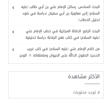
البحث السادس: رسائل الإمام علي بن أبي طالب (عليه
السلام) إلى معاوية بن أبي سفيان (دراسة في ضوء
تحليل الخطاب)
البحث الرابع: الدلالة المجازية في خطب الإمام علي
(عليه السلام) في كتاب نهج البلاغة دراسة تحليلية
من كلام الإمام علي (عليه السلام) في كتب غريب
الحديث الحقول الدالّة على الحيوان ومتعلقاته: 8- الوجر
الأكثر مشاهدة
لا توجد محتويات