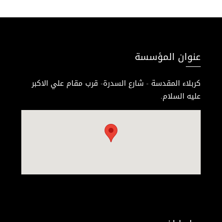
عنوان المؤسسة
كربلاء المقدسة - شارع السدرة- قرب مقام علي الاكبر
عليه السلام.