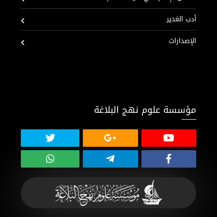
أدب الغدير
الإصدارات
مؤسسة علوم نهج البلاغة