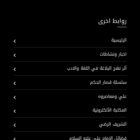
روابط اخرى
الرئيسية
اخبار ونشاطات
أثر نهج البلاغة في اللغة والادب
سلسلة قصار الحكم
علي ومعاصروه
المكتبة الألكترونية
الشريف الرضي
فضائل الإمام علي عليه السلام