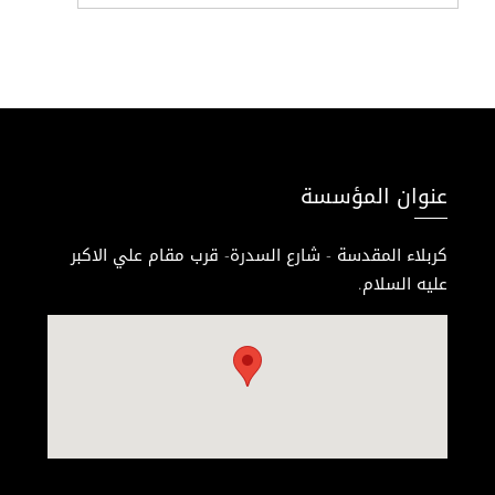
عنوان المؤسسة
كربلاء المقدسة - شارع السدرة- قرب مقام علي الاكبر
عليه السلام.