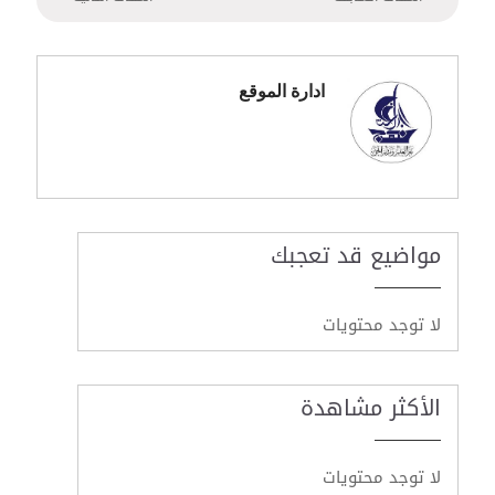
ادارة الموقع
مواضيع قد تعجبك
لا توجد محتويات
الأكثر مشاهدة
لا توجد محتويات