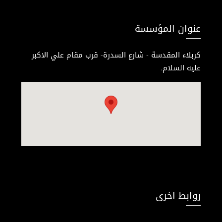
عنوان المؤسسة
كربلاء المقدسة - شارع السدرة- قرب مقام علي الاكبر
عليه السلام.
روابط اخرى