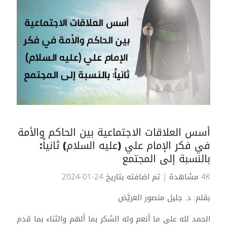
أسس العلاقات الاجتماعية بين الحاكم والأمة
في فكر الإمام علي (عليه السلام) ثانياً:
بالنسبة إلى المجتمع
4K مشاهدة
| تم اضافته بتاريخ 24-01-2024
بقلم: د. جليل منصور العريَّض
الحمد لله على ما أنعم وله الشكر بما ألهم والثناء بما قدم