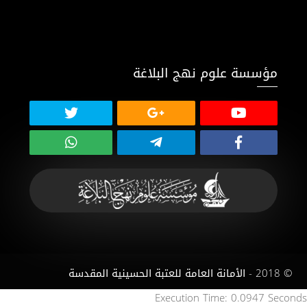
مؤسسة علوم نهج البلاغة
© 2018 - الأمانة العامة للعتبة الحسينية المقدسة
Execution Time: 0.0947 Seconds