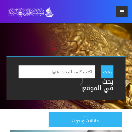
بحث
بحث
في الموقع
مقالات وبحوث