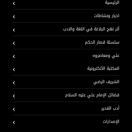
الرئيسية
اخبار ونشاطات
أثر نهج البلاغة في اللغة والادب
سلسلة قصار الحكم
علي ومعاصروه
المكتبة الألكترونية
الشريف الرضي
فضائل الإمام علي عليه السلام
أدب الغدير
الإصدارات