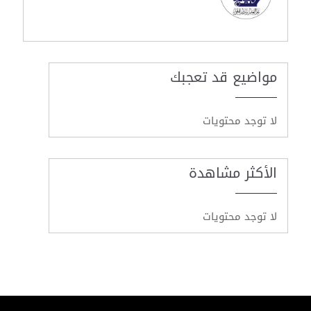
مواضيع قد تعجبك
لا توجد محتويات
الأكثر مشاهدة
لا توجد محتويات