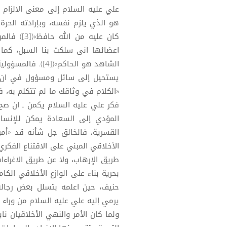
علي عليه السلام إلى معنى الالزام ا
هو الذي يلزم نفسه، وبإرادته الحرة
كان عليه 
اعضائها انى سلكت بنا السبل، كما
الشاهد هو الحاكم
يستحيل إلى سائل ومسؤول في ان و
فكر علي عليه السلام يكمن ـ ان صح 
المؤدي إلى السعادة يمكن للإنسان ت
الأخلاقي المبني على الاقتناع الفكري،
طريق الإرهاب، ولا عن طريق الاغراء
بحرية بناء على الوازع الأخلاقي الك
يرمي إليه علي عليه السلام من وراء 
ولما كان الأمر والنهي الأخلاقيان ناب