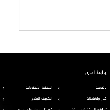
روابط اخرى
الرئيسية
المكتبة الألكترونية
اخبار ونشاطات
الشريف الرضي
أثر نهج البلاغة في اللغة
فضائل الإمام علي عليه