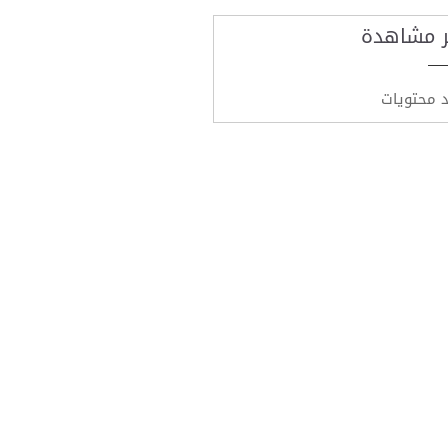
ر مشاهدة
د محتويات