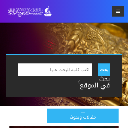
بحث
بحث
في الموقع
مقالات وبحوث