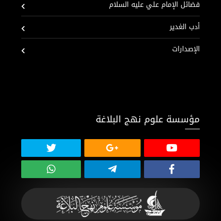
فضائل الإمام علي عليه السلام
أدب الغدير
الإصدارات
مؤسسة علوم نهج البلاغة