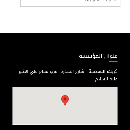
عنوان المؤسسة
كربلاء المقدسة - شارع السدرة- قرب مقام علي الاكبر
عليه السلام.