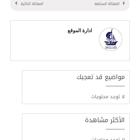
المقالة السابقة
المقالة التالية
ادارة الموقع
مواضيع قد تعجبك
لا توجد محتويات
الأكثر مشاهدة
لا توجد محتويات