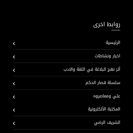
روابط اخرى
الرئيسية
اخبار ونشاطات
أثر نهج البلاغة في اللغة والادب
سلسلة قصار الحكم
علي ومعاصروه
المكتبة الألكترونية
الشريف الرضي