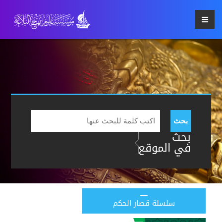
بحث
بحث
في الموقع
سلسلة قصار الحكم