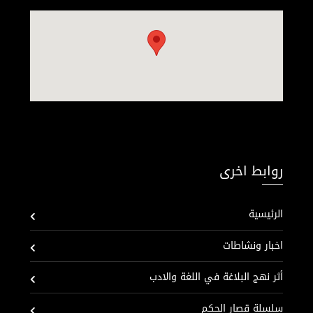
روابط اخرى
الرئيسية
اخبار ونشاطات
أثر نهج البلاغة في اللغة والادب
سلسلة قصار الحكم