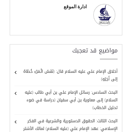
ادارة الموقع
مواضيع قد تعجبك
أخلاق الإمام علي عليه السلام قال: (نَفَسُ الْـمَرْءِ خُطَاهُ
إلى أَجَلِهِ)
البحث السادس: رسائل الإمام علي بن أبي طالب (عليه
السلام) إلى معاوية بن أبي سفيان (دراسة في ضوء
تحليل الخطاب)
البحث الثالث: الحقوق الدستورية والشرعية في الفكر
الإسلامي: عهد الإمام علي (عليه السلام) لمالك الأشتر