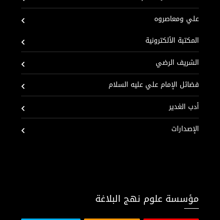
علي ومعاصروه
المكتبة الألكترونية
الشريف الرضي
فضائل الإمام علي عليه السلام
أدب الغدير
الإصدارات
مؤسسة علوم نهج البلاغة