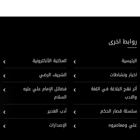
روابط اخرى
الرئيسية
المكتبة الألكترونية
اخبار ونشاطات
الشريف الرضي
أثر نهج البلاغة في اللغة
فضائل الإمام علي عليه
والادب
السلام
سلسلة قصار الحكم
أدب الغدير
علي ومعاصروه
الإصدارات