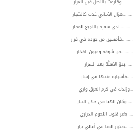
.........وقارعت بالنصل قبل الغرار
.........هزال الأماني غدت كالشبار
...........ندى سمره بالنجيع الممار
...........فأمسين من جوده في قرار
............من شوقه وعيون الفخار
...بدوّ الأهلَّة بعد السرار
.......فأسبابه عندها في إسار
.......وزندك في كرم العرق واري
.......وكان الهنا في خلال النثار
......بغير قلوب النجوم الدراري
..........صدور القنا في أعالي نزار