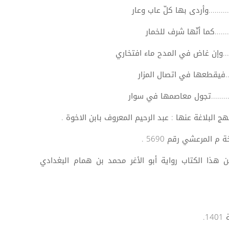
...........وأردى بها كلّ عاب وعار
.........كما أنّها شرف للخمار
......وإن غاض في المدح ماء افتخاري
......فيقطعها في اتصال المزار
.........تجول معاصمها في سوار
 المرعشي رقم 5690 .
ن هذا الكتاب رواية أبو الأغر محمد بن همام البغدادي