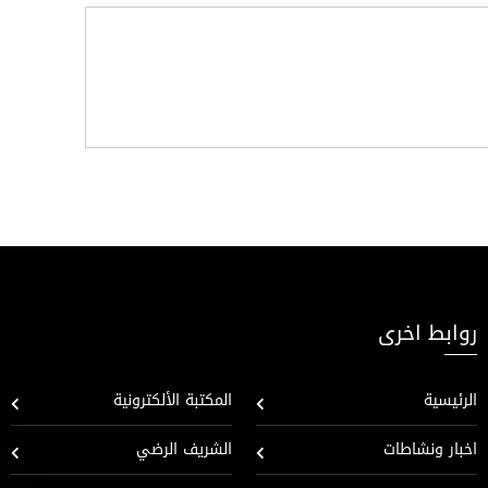
روابط اخرى
الرئيسية
المكتبة الألكترونية
اخبار ونشاطات
الشريف الرضي