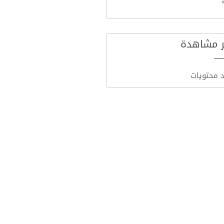
ر مشاهدة
د محتويات