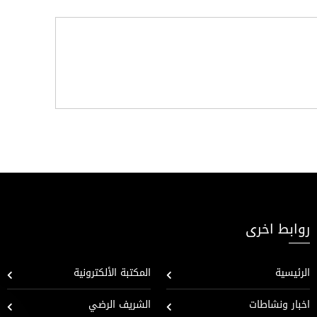
روابط اخرى
الرئيسية
المكتبة الألكترونية
اخبار ونشاطات
الشريف الرضي