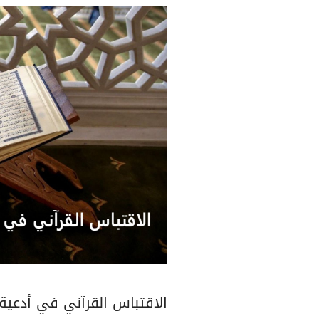
الاقتباس القرآني في أدعية 