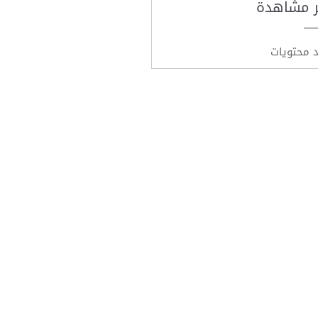
ر مشاهدة
د محتويات