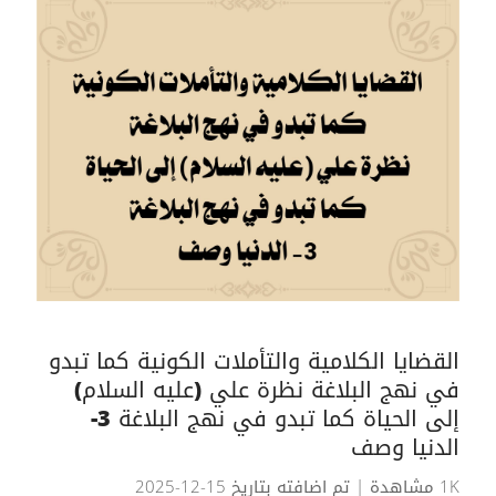
القضايا الكلامية والتأملات الكونية كما تبدو
في نهج البلاغة نظرة علي (عليه السلام)
إلى الحياة كما تبدو في نهج البلاغة 3-
الدنيا وصف
1K مشاهدة
| تم اضافته بتاريخ 15-12-2025