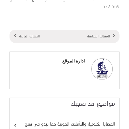
569-572.
المقالة السابقة
المقالة التالية
ادارة الموقع
مواضيع قد تعجبك
القضايا الكلامية والتأملات الكونية كما تبدو في نهج