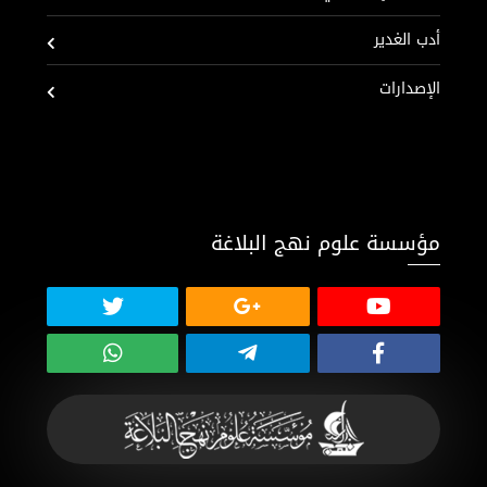
أدب الغدير
الإصدارات
مؤسسة علوم نهج البلاغة