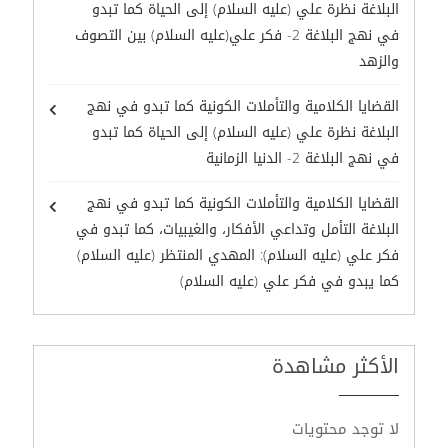
البلاغة نظرة علي (عليه السلام) إلى الحياة كما تبدو
في نهج البلاغة 2- فكر علي(عليه السلام) بين التصوف
والزهد
القضايا الكلامية والتأملات الكونية كما تبدو في نهج
البلاغة نظرة علي (عليه السلام) إلى الحياة كما تبدو
في نهج البلاغة 2- الدنيا الزمانية
القضايا الكلامية والتأملات الكونية كما تبدو في نهج
البلاغة التأمل وتداعي الأفكار، والغيبيات، كما تبدو في
فكر علي (عليه السلام): المهدي المنتظر (عليه السلام)
كما يبدو في فكر علي (عليه السلام)
الأكثر مشاهدة
لا توجد محتويات