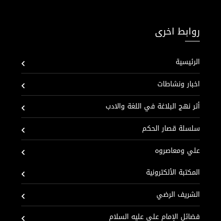
روابط اخرى
الرئيسية
اخبار ونشاطات
أثر نهج البلاغة في اللغة والادب
سلسلة قصار الحكم
علي ومعاصروه
المكتبة الألكترونية
الشريف الرضي
فضائل الإمام علي عليه السلام