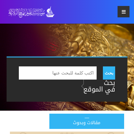
بحث
بحث
في الموقع
مقالات وبحوث