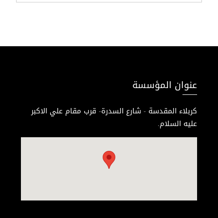
عنوان المؤسسة
كربلاء المقدسة - شارع السدرة- قرب مقام علي الاكبر
عليه السلام.