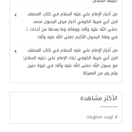
(عليها السلام):
من أخبار الإمام علي عليه السلام في كتاب المصنف
لابن أبي شيبة الكوفي أخبار مرض الرسول محمد
(صلى الله عليه وآله) ووفاته وما بعدها من أحداث 2-
في وفاة الرسول الأكرم (صلى الله عليه وآله)
من أخبار الإمام علي عليه السلام في كتاب المصنف
لابن أبي شيبة الكوفي ثبات الإمام علي (عليه السلام)
مع رسول الله (صلى الله عليه وآله) في غزوة حنين
ولم يفر من المعركة
الأكثر مشاهدة
لا توجد محتويات