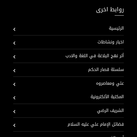
روابط اخرى
الرئيسية
اخبار ونشاطات
أثر نهج البلاغة في اللغة والادب
سلسلة قصار الحكم
علي ومعاصروه
المكتبة الألكترونية
الشريف الرضي
فضائل الإمام علي عليه السلام