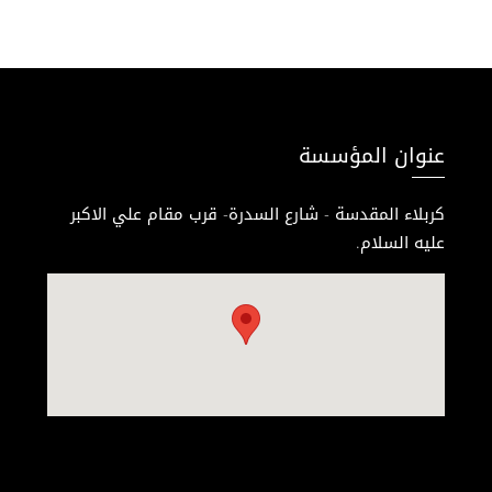
عنوان المؤسسة
كربلاء المقدسة - شارع السدرة- قرب مقام علي الاكبر
عليه السلام.