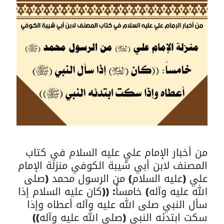
من أخبار الإمام علي عليه السلام في كتاب
المصنف لابن أبي شيبة الكوفي منزلة الإمام
علي (عليه السلام) من الرسول محمد (صلى
الله عليه وآله) خامساً: ((كان عليه السلام إذا
سأل النبي صلى الله عليه وآله أعطاه وإذا
سكت ابتدئه النبي (صلى الله عليه وآله))