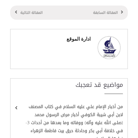
المقالة السابقة
المقالة التالية
ادارة الموقع
مواضيع قد تعجبك
من أخبار الإمام علي عليه السلام في كتاب المصنف
لابن أبي شيبة الكوفي أخبار مرض الرسول محمد
(صلى الله عليه وآله) ووفاته وما بعدها من أحداث 3-
في خلافة أبي بكر وحادثة حرق بيت فاطمة الزهراء