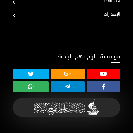
أدب الغدير
الإصدارات
مؤسسة علوم نهج البلاغة