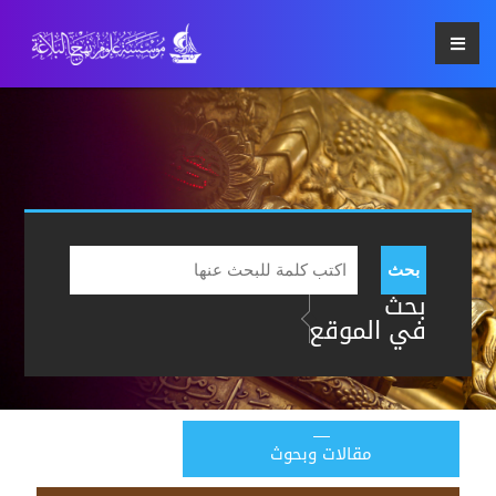
بحث
بحث
في الموقع
مقالات وبحوث