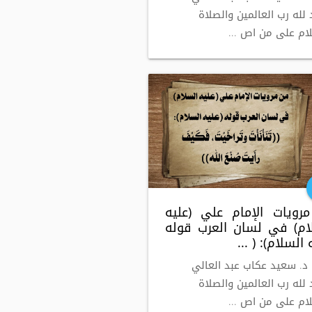
 لله رب العالمين والصلاة
ام على من اص ...
رويات الإمام علي (عليه
ام) في لسان العرب قوله
 السلام): ( ...
 د. سعيد عكاب عبد العالي
 لله رب العالمين والصلاة
ام على من اص ...