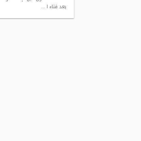
بعد فناء ا ...