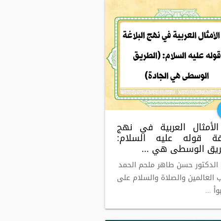
لأمثال العربية في نهج
اغة قوله عليه السلام:
ريق الوسطى هي ...
 الدكتور حسن طاهر ملحم الحمد
ب العالمين والصلاة والسلام على
أ ...