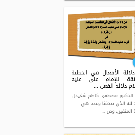
لالة الأفعال في الخطبة
نقة للإمام علي عليه
م دلالة الفعل ...
: الدكتور مصطفى كاظم شغيدل
 لله الذي صدقنا وعده هي
 المتقين، وص ...